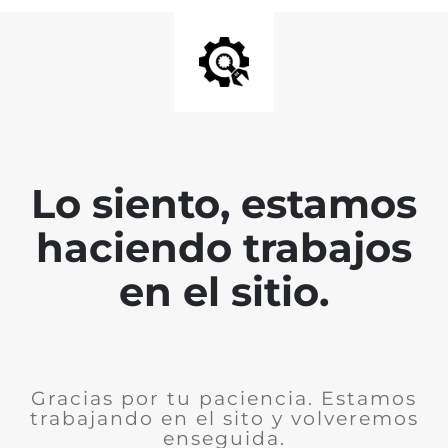
Lo siento, estamos
haciendo trabajos
en el sitio.
Gracias por tu paciencia. Estamos
trabajando en el sito y volveremos
enseguida.